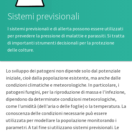
Sistemi previsionali
I sistemi previsionali e di allerta possono essere utilizzati
per prevedere la pressione di malattie e parassiti. Si tratta
di importanti strumenti decisionali per la protezione
delle colture.
Lo sviluppo dei patogeni non dipende solo dal potenziale
iniziale, cioè dalla popolazione esistente, ma anche dalle
condizioni climatiche e meteorologiche. In particolare, i
patogeni fungini, per la riproduzione di massa e l'infezione,
dipendono da determinate condizioni meteorologiche,
come l'umidità (dell'aria o delle foglie) o la temperatura. La
conoscenza delle condizioni necessarie può essere
utilizzata per modellare la popolazione monitorando i
parametri. A tal fine si utilizzano sistemi previsionali. Le