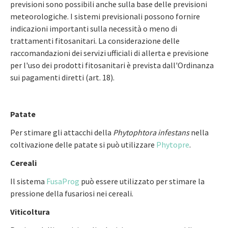
previsioni sono possibili anche sulla base delle previsioni
meteorologiche. I sistemi previsionali possono fornire
indicazioni importanti sulla necessità o meno di
trattamenti fitosanitari. La considerazione delle
raccomandazioni dei servizi ufficiali di allerta e previsione
per l'uso dei prodotti fitosanitari è prevista dall'Ordinanza
sui pagamenti diretti (art. 18).
Patate
Per stimare gli attacchi della
Phytophtora infestans
nella
coltivazione delle patate si può utilizzare
Phytopre
.
Cereali
Il sistema
FusaProg
può essere utilizzato per stimare la
pressione della fusariosi nei cereali.
Viticoltura