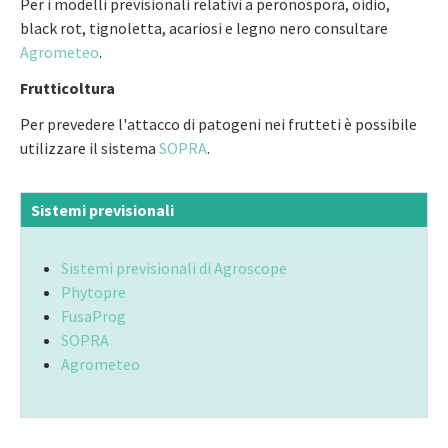
Per i modelli previsionali relativi a peronospora, oidio,
black rot, tignoletta, acariosi e legno nero consultare
Agrometeo
.
Frutticoltura
Per prevedere l'attacco di patogeni nei frutteti è possibile
utilizzare il sistema
SOPRA
.
Sistemi previsionali
Sistemi previsionali di Agroscope
Phytopre
FusaProg
SOPRA
Agrometeo