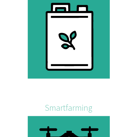
Smartfarming