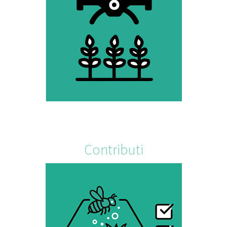
Contributi