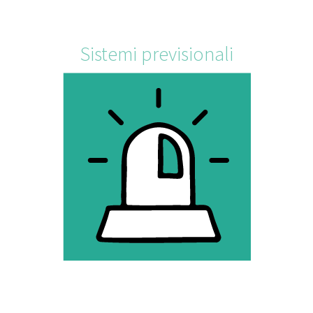
Sistemi previsionali