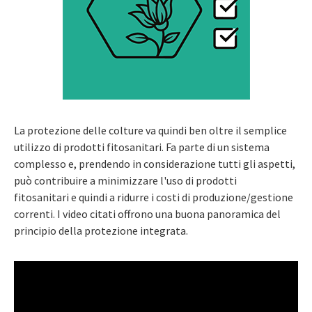
La protezione delle colture va quindi ben oltre il semplice
utilizzo di prodotti fitosanitari. Fa parte di un sistema
complesso e, prendendo in considerazione tutti gli aspetti,
può contribuire a minimizzare l'uso di prodotti
fitosanitari e quindi a ridurre i costi di produzione/gestione
correnti. I video citati offrono una buona panoramica del
principio della protezione integrata.