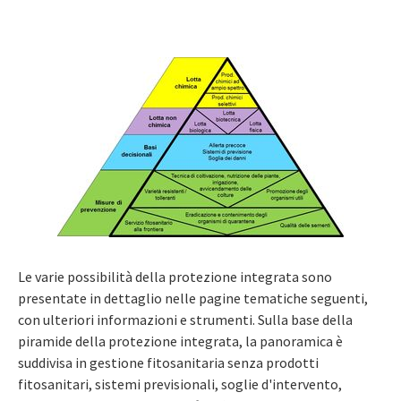
Le varie possibilità della protezione integrata sono
presentate in dettaglio nelle pagine tematiche seguenti,
con ulteriori informazioni e strumenti. Sulla base della
piramide della protezione integrata, la panoramica è
suddivisa in gestione fitosanitaria senza prodotti
fitosanitari, sistemi previsionali, soglie d'intervento,