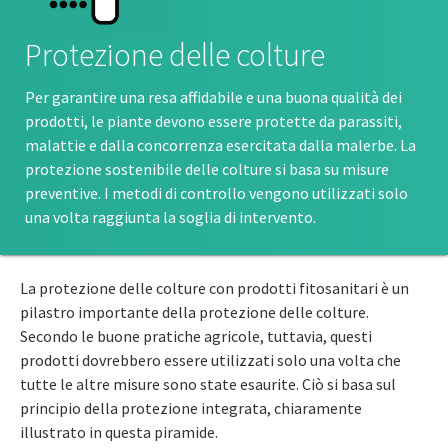
Protezione delle colture
Per garantire una resa affidabile e una buona qualità dei
prodotti, le piante devono essere protette da parassiti,
malattie e dalla concorrenza esercitata dalla malerbe. La
protezione sostenibile delle colture si basa su misure
preventive. I metodi di controllo vengono utilizzati solo
una volta raggiunta la soglia di intervento.
La protezione delle colture con prodotti fitosanitari è un
pilastro importante della protezione delle colture.
Secondo le buone pratiche agricole, tuttavia, questi
prodotti dovrebbero essere utilizzati solo una volta che
tutte le altre misure sono state esaurite. Ciò si basa sul
principio della protezione integrata, chiaramente
illustrato in questa piramide.