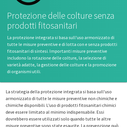
Protezione delle colture senza
prodotti fitosanitari
La protezione integrata si basa sull'uso armonizzato di
tutte le misure preventive e di lotta con e senza prodotti
fitosanitari di sintesi. Importanti misure preventive
includono la rotazione delle colture, la selezione di
varietà adatte, la gestione delle colture e la promozione
di organismi utili.
La strategia della protezione integrata si basa sull'uso
armonizzato di tutte le misure preventive non chimiche e
chimiche disponibili. L'uso di prodotti fitosanitari chimici
deve essere limitato al minimo indispensabile. Essi
dovrebbero essere utilizzati solo quando tutte le altre
misure preventive sono state esaurite. La prevenzione può