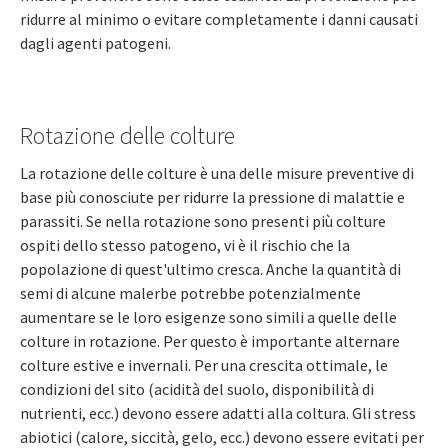
ridurre al minimo o evitare completamente i danni causati
dagli agenti patogeni.
Rotazione delle colture
La rotazione delle colture è una delle misure preventive di
base più conosciute per ridurre la pressione di malattie e
parassiti. Se nella rotazione sono presenti più colture
ospiti dello stesso patogeno, vi è il rischio che la
popolazione di quest'ultimo cresca. Anche la quantità di
semi di alcune malerbe potrebbe potenzialmente
aumentare se le loro esigenze sono simili a quelle delle
colture in rotazione. Per questo è importante alternare
colture estive e invernali. Per una crescita ottimale, le
condizioni del sito (acidità del suolo, disponibilità di
nutrienti, ecc.) devono essere adatti alla coltura. Gli stress
abiotici (calore, siccità, gelo, ecc.) devono essere evitati per