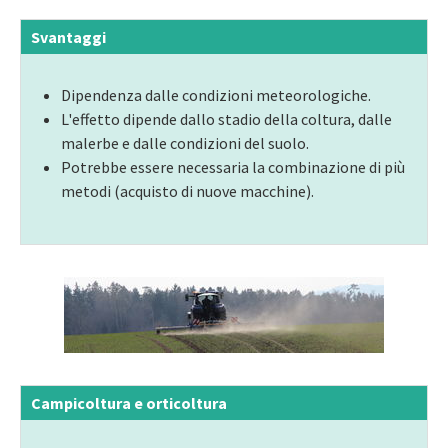
Svantaggi
Dipendenza dalle condizioni meteorologiche.
L'effetto dipende dallo stadio della coltura, dalle
malerbe e dalle condizioni del suolo.
Potrebbe essere necessaria la combinazione di più
metodi (acquisto di nuove macchine).
Campicoltura e orticoltura