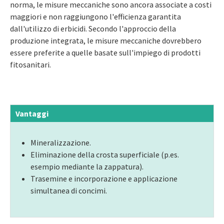
norma, le misure meccaniche sono ancora associate a costi
maggiori e non raggiungono l'efficienza garantita
dall'utilizzo di erbicidi. Secondo l'approccio della
produzione integrata, le misure meccaniche dovrebbero
essere preferite a quelle basate sull'impiego di prodotti
fitosanitari.
Vantaggi
Mineralizzazione.
Eliminazione della crosta superficiale (p.es.
esempio mediante la zappatura).
Trasemine e incorporazione e applicazione
simultanea di concimi.