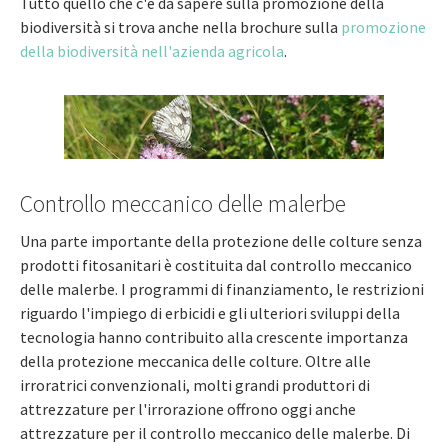
Tutto quello che c'è da sapere sulla promozione della
biodiversità si trova anche nella brochure sulla
promozione
della biodiversità nell'azienda agricola
.
Controllo meccanico delle malerbe
Una parte importante della protezione delle colture senza
prodotti fitosanitari è costituita dal controllo meccanico
delle malerbe. I programmi di finanziamento, le restrizioni
riguardo l'impiego di erbicidi e gli ulteriori sviluppi della
tecnologia hanno contribuito alla crescente importanza
della protezione meccanica delle colture. Oltre alle
irroratrici convenzionali, molti grandi produttori di
attrezzature per l'irrorazione offrono oggi anche
attrezzature per il controllo meccanico delle malerbe. Di