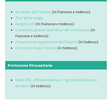
Aumento dell'humus
(in francese e tedesco)
Test della vanga
Funghi utili
(in francese e tedesco)
Lombrichi, grandi lavoratori del sottosuolo
(in
francese e tedesco)
Parametri di regolazione dell'aratro
(in tedesco)
Il test dei cinque franchi
(in tedesco)
Protezione fitosanitaria
Video USC «Pflanzenschutz – gemeinsam besser
werden»
(in tedesco)