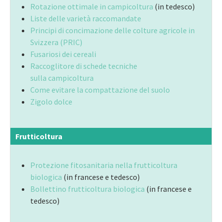
Rotazione ottimale in campicoltura
(in tedesco)
Liste delle varietà raccomandate
Principi di concimazione delle colture agricole in
Svizzera (PRIC)
Fusariosi dei cereali
Raccoglitore di schede tecniche
sulla campicoltura
Come evitare la compattazione del suolo
Zigolo dolce
Frutticoltura
Protezione fitosanitaria nella frutticoltura
biologica
(in francese e tedesco)
Bollettino frutticoltura biologica
(in francese e
tedesco)