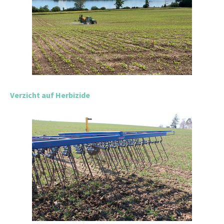
Verzicht auf Herbizide