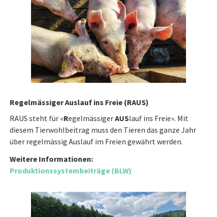
Regelmässiger Auslauf ins Freie (RAUS)
RAUS steht für «
R
egelmässiger
AUS
lauf ins Freie». Mit
diesem Tierwohlbeitrag muss den Tieren das ganze Jahr
über regelmässig Auslauf im Freien gewährt werden.
Weitere Informationen:
Produktionssystembeiträge (BLW)