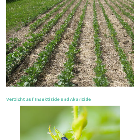
Verzicht auf Insektizide und Akarizide