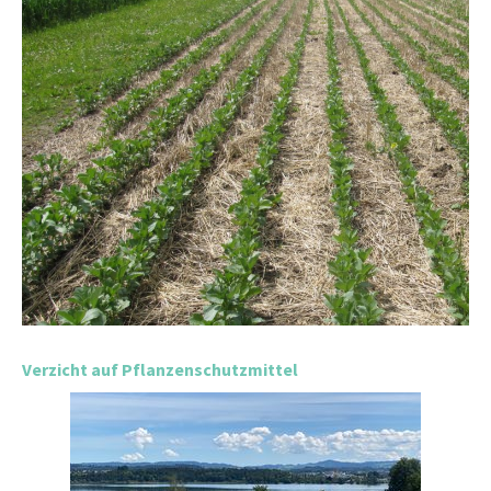
Verzicht auf Pflanzenschutzmittel