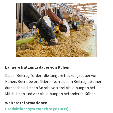
Längere Nutzungsdauer von Kühen
Dieser Beitrag fördert die längere Nutzungsdauer von
Kühen. Betriebe profitieren von diesem Beitrag ab einer
durchschnittlichen Anzahl von drei Abkalbungen bei
Milchkühen und vier Abkalbungen bei anderen Kühen.
Weitere Informationen:
Produktionssystembeiträge (BLW)