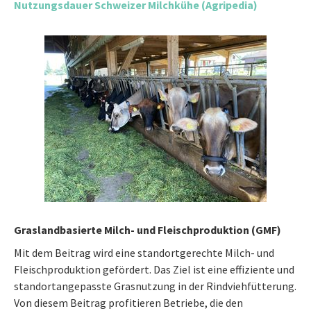
Nutzungsdauer Schweizer Milchkühe (Agripedia)
Graslandbasierte Milch- und Fleischproduktion (GMF)
Mit dem Beitrag wird eine standortgerechte Milch- und
Fleischproduktion gefördert. Das Ziel ist eine effiziente und
standortangepasste Grasnutzung in der Rindviehfütterung.
Von diesem Beitrag profitieren Betriebe, die den