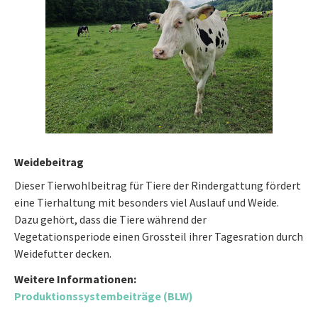
Weidebeitrag
Dieser Tierwohlbeitrag für Tiere der Rindergattung fördert
eine Tierhaltung mit besonders viel Auslauf und Weide.
Dazu gehört, dass die Tiere während der
Vegetationsperiode einen Grossteil ihrer Tagesration durch
Weidefutter decken.
Weitere Informationen:
Produktionssystembeiträge (BLW)