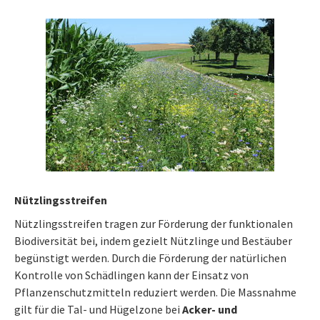
Nützlingsstreifen
Nützlingsstreifen tragen zur Förderung der funktionalen
Biodiversität bei, indem gezielt Nützlinge und Bestäuber
begünstigt werden. Durch die Förderung der natürlichen
Kontrolle von Schädlingen kann der Einsatz von
Pflanzenschutzmitteln reduziert werden. Die Massnahme
gilt für die Tal- und Hügelzone bei
Acker- und