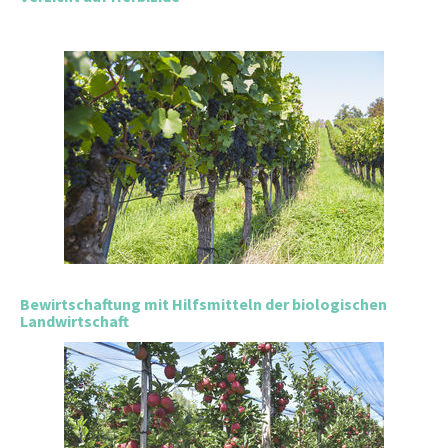
Bewirtschaftung mit Hilfsmitteln der biologischen
Landwirtschaft