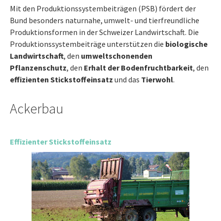
Mit den Produktionssystembeiträgen (PSB) fördert der
Bund besonders naturnahe, umwelt- und tierfreundliche
Produktionsformen in der Schweizer Landwirtschaft. Die
Produktionssystembeiträge unterstützen die
biologische
Landwirtschaft
, den
umweltschonenden
Pflanzenschutz
, den
Erhalt der Bodenfruchtbarkeit
, den
effizienten Stickstoffeinsatz
und das
Tierwohl
.
Ackerbau
Effizienter Stickstoffeinsatz