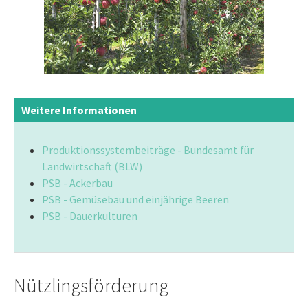
Weitere Informationen
Produktionssystembeiträge - Bundesamt für
Landwirtschaft (BLW)
PSB - Ackerbau
PSB - Gemüsebau und einjährige Beeren
PSB - Dauerkulturen
Nützlingsförderung