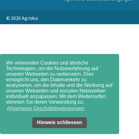
© 2026
Agridea
Wir verwenden Cookies und ähnliche
Technologien, um die Nutzererfahrung auf
unseren Webseiten zu verbessern. Dies
ermöglicht uns, den Datenverkehr zu
analysieren, um die Inhalte und die Werbung auf
unseren Webseiten und sozialen Netzwerken
individuell anzupassen. Mit dem Weitersurfen
stimmen Sie deren Verwendung zu.
Allgemeine Geschäftsbedingungen
Hinweis schliessen