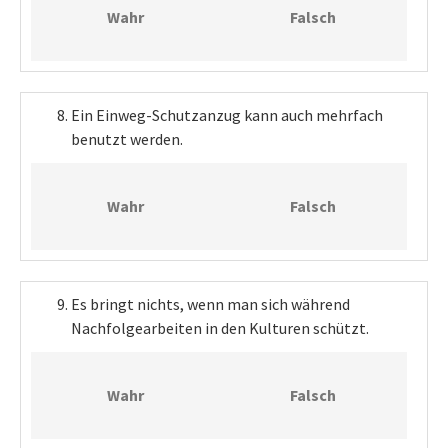
Wahr
Falsch
Ein Einweg-Schutzanzug kann auch mehrfach
benutzt werden.
Wahr
Falsch
Es bringt nichts, wenn man sich während
Nachfolgearbeiten in den Kulturen schützt.
Wahr
Falsch