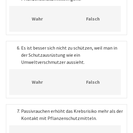
Wahr
Falsch
Es ist besser sich nicht zu schützen, weil man in
der Schutzausrüstung wie ein
Umweltverschmutzer aussieht.
Wahr
Falsch
Passivrauchen erhöht das Krebsrisiko mehr als der
Kontakt mit Pflanzenschutzmitteln.