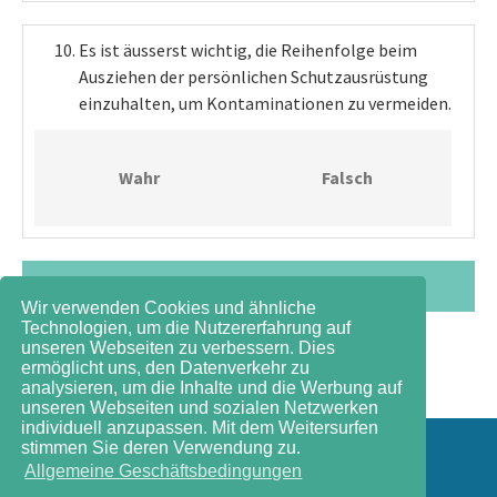
Es ist äusserst wichtig, die Reihenfolge beim
Ausziehen der persönlichen Schutzausrüstung
einzuhalten, um Kontaminationen zu vermeiden.
Wahr
Falsch
Auswerten
Wir verwenden Cookies und ähnliche
Technologien, um die Nutzererfahrung auf
unseren Webseiten zu verbessern. Dies
ermöglicht uns, den Datenverkehr zu
analysieren, um die Inhalte und die Werbung auf
unseren Webseiten und sozialen Netzwerken
individuell anzupassen. Mit dem Weitersurfen
stimmen Sie deren Verwendung zu.
Allgemeine Geschäftsbedingungen