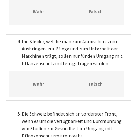
Wahr
Falsch
Die Kleider, welche man zum Anmischen, zum
Ausbringen, zur Pflege und zum Unterhalt der
Maschinen trägt, sollen nur für den Umgang mit
Pflanzenschutzmitteln getragen werden.
Wahr
Falsch
Die Schweiz befindet sich an vorderster Front,
wenn es um die Verfügbarkeit und Durchführung
von Studien zur Gesundheit im Umgang mit
Pflanzenschutzmitteln geht.