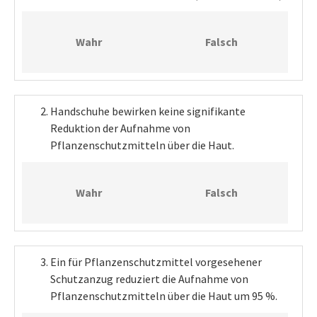
Wahr
Falsch
Handschuhe bewirken keine signifikante
Reduktion der Aufnahme von
Pflanzenschutzmitteln über die Haut.
Wahr
Falsch
Ein für Pflanzenschutzmittel vorgesehener
Schutzanzug reduziert die Aufnahme von
Pflanzenschutzmitteln über die Haut um 95 %.