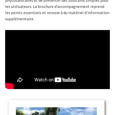
phytosanitaires et de présenter des solutions simples pour
les utilisateurs. La brochure d’accompagnement reprend
les points essentiels et renvoie à du matériel d’information
supplémentaire.